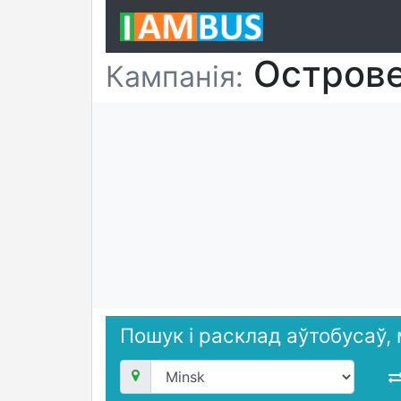
Острове
Кампанія:
Пошук і расклад аўтобусаў,