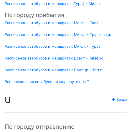
Расписание автобусов и маршруток Тураў - Минск
По городу прибытия
Расписание автобусов и маршруток Минск - Талін
Расписание автобусов и маршруток Минск - Трускавець
Расписание автобусов и маршруток Минск - Тураў
Расписание автобусов и маршруток Брест - Terespol
Расписание автобусов и маршруток Полоцк - Torun
Все расписания автобусов и маршруток на T
U
Вверх
По городу отправлению