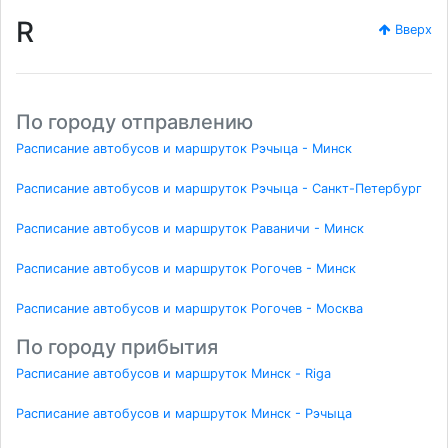
R
Вверх
По городу отправлению
Расписание автобусов и маршруток Рэчыца - Минск
Расписание автобусов и маршруток Рэчыца - Санкт-Петербург
Расписание автобусов и маршруток Раваничи - Минск
Расписание автобусов и маршруток Рогочев - Минск
Расписание автобусов и маршруток Рогочев - Москва
По городу прибытия
Расписание автобусов и маршруток Минск - Riga
Расписание автобусов и маршруток Минск - Рэчыца