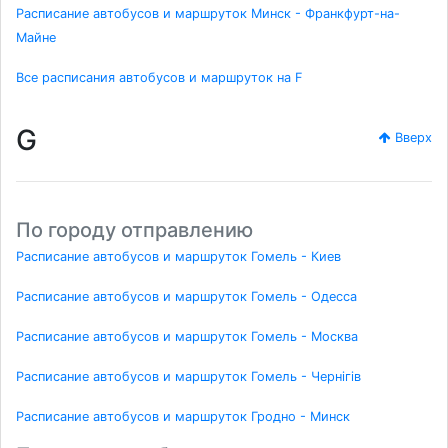
Расписание автобусов и маршруток Минск - Франкфурт-на-
Майне
Все расписания автобусов и маршруток на F
G
Вверх
По городу отправлению
Расписание автобусов и маршруток Гомель - Киев
Расписание автобусов и маршруток Гомель - Одесса
Расписание автобусов и маршруток Гомель - Москва
Расписание автобусов и маршруток Гомель - Чернігів
Расписание автобусов и маршруток Гродно - Минск