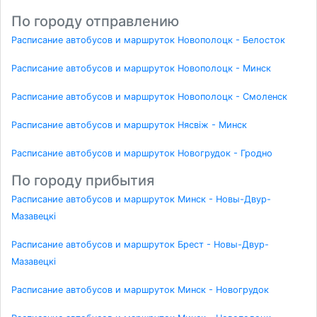
По городу отправлению
Расписание автобусов и маршруток Новополоцк - Белосток
Расписание автобусов и маршруток Новополоцк - Минск
Расписание автобусов и маршруток Новополоцк - Смоленск
Расписание автобусов и маршруток Нясвіж - Минск
Расписание автобусов и маршруток Новогрудок - Гродно
По городу прибытия
Расписание автобусов и маршруток Минск - Новы-Двур-
Мазавецкі
Расписание автобусов и маршруток Брест - Новы-Двур-
Мазавецкі
Расписание автобусов и маршруток Минск - Новогрудок