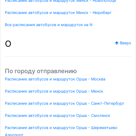
Расписание автобусов и маршруток Минск - Новополоцк
Расписание автобусов и маршруток Минск - Нюрнберг
Все расписания автобусов и маршруток на N
O
Вверх
По городу отправлению
Расписание автобусов и маршруток Орша - Москва
Расписание автобусов и маршруток Орша - Минск
Расписание автобусов и маршруток Орша - Санкт-Петербург
Расписание автобусов и маршруток Орша - Смоленск
Расписание автобусов и маршруток Орша - Шереметьево
Аэропорт