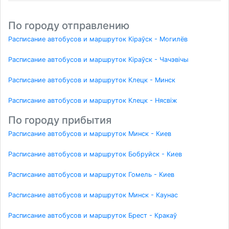
По городу отправлению
Расписание автобусов и маршруток Кіраўск - Могилёв
Расписание автобусов и маршруток Кіраўск - Чачэвічы
Расписание автобусов и маршруток Клецк - Минск
Расписание автобусов и маршруток Клецк - Нясвіж
По городу прибытия
Расписание автобусов и маршруток Минск - Киев
Расписание автобусов и маршруток Бобруйск - Киев
Расписание автобусов и маршруток Гомель - Киев
Расписание автобусов и маршруток Минск - Каунас
Расписание автобусов и маршруток Брест - Кракаў