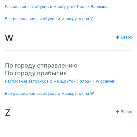
Расписание автобусов и маршруток Лида - Варшава
Все расписания автобусов и маршруток на V
W
Вверх
По городу отправлению
По городу прибытия
Расписание автобусов и маршруток Полоцк - Wloclawek
Все расписания автобусов и маршруток на W
Z
Вверх