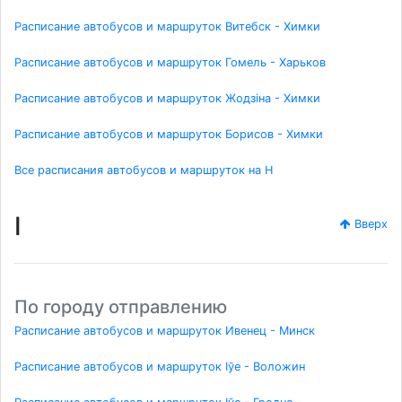
Расписание автобусов и маршруток Витебск - Химки
Расписание автобусов и маршруток Гомель - Харьков
Расписание автобусов и маршруток Жодзіна - Химки
Расписание автобусов и маршруток Борисов - Химки
Все расписания автобусов и маршруток на H
I
Вверх
По городу отправлению
Расписание автобусов и маршруток Ивенец - Минск
Расписание автобусов и маршруток Іўе - Воложин