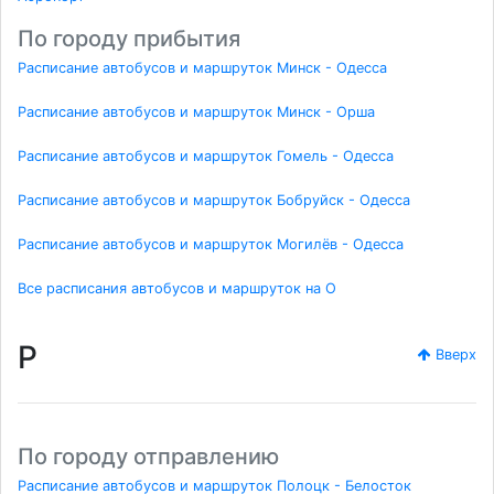
По городу прибытия
Расписание автобусов и маршруток Минск - Одесса
Расписание автобусов и маршруток Минск - Орша
Расписание автобусов и маршруток Гомель - Одесса
Расписание автобусов и маршруток Бобруйск - Одесса
Расписание автобусов и маршруток Могилёв - Одесса
Все расписания автобусов и маршруток на O
P
Вверх
По городу отправлению
Расписание автобусов и маршруток Полоцк - Белосток