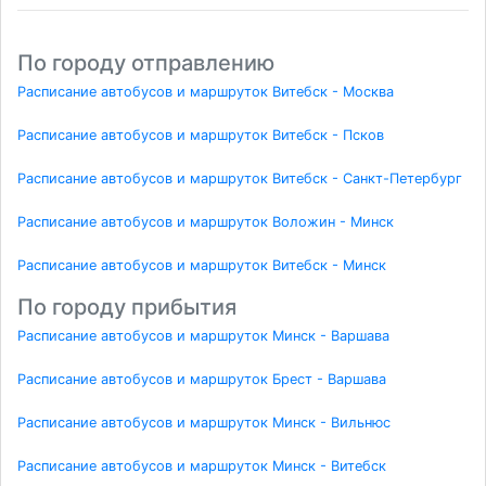
По городу отправлению
Расписание автобусов и маршруток Витебск - Москва
Расписание автобусов и маршруток Витебск - Псков
Расписание автобусов и маршруток Витебск - Санкт-Петербург
Расписание автобусов и маршруток Воложин - Минск
Расписание автобусов и маршруток Витебск - Минск
По городу прибытия
Расписание автобусов и маршруток Минск - Варшава
Расписание автобусов и маршруток Брест - Варшава
Расписание автобусов и маршруток Минск - Вильнюс
Расписание автобусов и маршруток Минск - Витебск