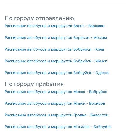
По городу отправлению
Расписание автобусов и маршруток Брест - Варшава
Расписание автобусов и маршруток Борисов - Москва
Расписание автобусов и маршруток Бобруйск - Киев
Расписание автобусов и маршруток Бобруйск - Минск
Расписание автобусов и маршруток Бобруйск - Одесса
По городу прибытия
Расписание автобусов и маршруток Минск - Бобруйск
Расписание автобусов и маршруток Минск - Борисов
Расписание автобусов и маршруток Гродно - Белосток
Расписание автобусов и маршруток Могилёв - Бобруйск