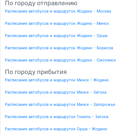
По городу отправлению
Расписание автобусов и маршруток Жодино - Москва
Расписание автобусов и маршруток Жодино - Минск
Расписание автобусов и маршруток Жодино - Орша
Расписание автобусов и маршруток Жодино - Борисов
Расписание автобусов и маршруток Жодино - Смоленск
По городу прибытия
Расписание автобусов и маршруток Минск - Жодино
Расписание автобусов и маршруток Минск - Затока
Расписание автобусов и маршруток Минск - Запорожье
Расписание автобусов и маршруток Гомель - Затока
Расписание автобусов и маршруток Орша - Жодино