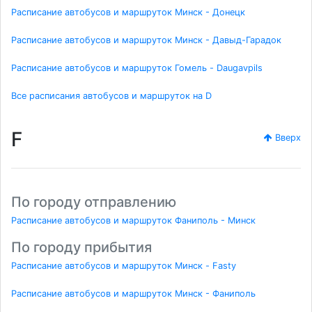
Расписание автобусов и маршруток Минск - Донецк
Расписание автобусов и маршруток Минск - Давыд-Гарадок
Расписание автобусов и маршруток Гомель - Daugavpils
Все расписания автобусов и маршруток на D
F
Вверх
По городу отправлению
Расписание автобусов и маршруток Фаниполь - Минск
По городу прибытия
Расписание автобусов и маршруток Минск - Fasty
Расписание автобусов и маршруток Минск - Фаниполь