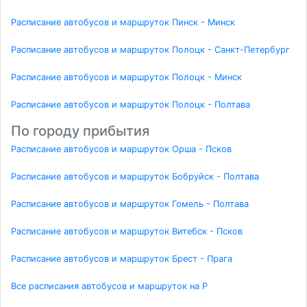
Расписание автобусов и маршруток Пинск - Минск
Расписание автобусов и маршруток Полоцк - Санкт-Петербург
Расписание автобусов и маршруток Полоцк - Минск
Расписание автобусов и маршруток Полоцк - Полтава
По городу прибытия
Расписание автобусов и маршруток Орша - Псков
Расписание автобусов и маршруток Бобруйск - Полтава
Расписание автобусов и маршруток Гомель - Полтава
Расписание автобусов и маршруток Витебск - Псков
Расписание автобусов и маршруток Брест - Прага
Все расписания автобусов и маршруток на P