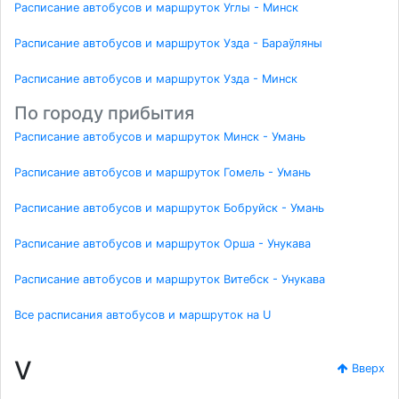
Расписание автобусов и маршруток Углы - Минск
Расписание автобусов и маршруток Узда - Бараўляны
Расписание автобусов и маршруток Узда - Минск
По городу прибытия
Расписание автобусов и маршруток Минск - Умань
Расписание автобусов и маршруток Гомель - Умань
Расписание автобусов и маршруток Бобруйск - Умань
Расписание автобусов и маршруток Орша - Унукава
Расписание автобусов и маршруток Витебск - Унукава
Все расписания автобусов и маршруток на U
V
Вверх