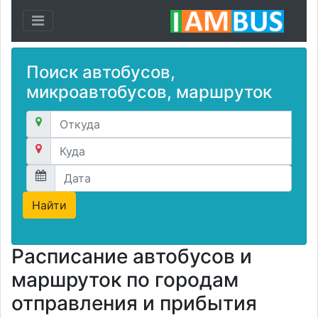
Toggle navigation
Поиск автобусов,
микроавтобусов, маршруток
Расписание автобусов и
маршруток по городам
отправления и прибытия