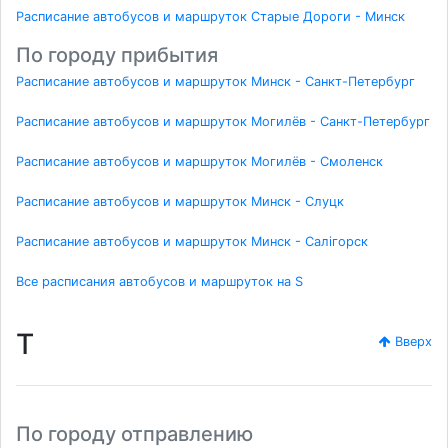
Расписание автобусов и маршруток Старые Дороги - Минск
По городу прибытия
Расписание автобусов и маршруток Минск - Санкт-Петербург
Расписание автобусов и маршруток Могилёв - Санкт-Петербург
Расписание автобусов и маршруток Могилёв - Смоленск
Расписание автобусов и маршруток Минск - Слуцк
Расписание автобусов и маршруток Минск - Салігорск
Все расписания автобусов и маршруток на S
T
Вверх
По городу отправлению