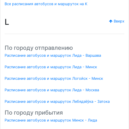
Все расписания автобусов и маршруток на K
L
Вверх
По городу отправлению
Расписание автобусов и маршруток Лида - Варшава
Расписание автобусов и маршруток Лида - Минск
Расписание автобусов и маршруток Логойск - Минск
Расписание автобусов и маршруток Лида - Москва
Расписание автобусов и маршруток Лебядзёўка - Затока
По городу прибытия
Расписание автобусов и маршруток Минск - Лида