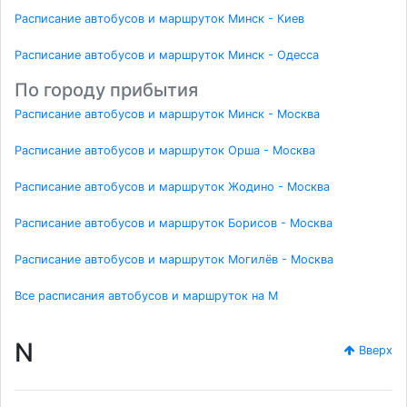
Расписание автобусов и маршруток Минск - Киев
Расписание автобусов и маршруток Минск - Одесса
По городу прибытия
Расписание автобусов и маршруток Минск - Москва
Расписание автобусов и маршруток Орша - Москва
Расписание автобусов и маршруток Жодино - Москва
Расписание автобусов и маршруток Борисов - Москва
Расписание автобусов и маршруток Могилёв - Москва
Все расписания автобусов и маршруток на M
N
Вверх