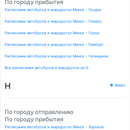
По городу прибытия
Расписание автобусов и маршруток Минск - Гродно
Расписание автобусов и маршруток Минск - Гомель
Расписание автобусов и маршруток Минск - Горки
Расписание автобусов и маршруток Минск - Гамбург
Расписание автобусов и маршруток Минск - Геленджик
Все расписания автобусов и маршруток на G
H
Вверх
По городу отправлению
По городу прибытия
Расписание автобусов и маршруток Минск - Харьков