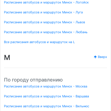
Расписание автобусов и маршруток Минск - Логойск
Расписание автобусов и маршруток Минск - Луга
Расписание автобусов и маршруток Минск - Львов
Расписание автобусов и маршруток Минск - Любань
Все расписания автобусов и маршруток на L
M
Вверх
По городу отправлению
Расписание автобусов и маршруток Минск - Москва
Расписание автобусов и маршруток Минск - Варшава
Расписание автобусов и маршруток Минск - Вильнюс