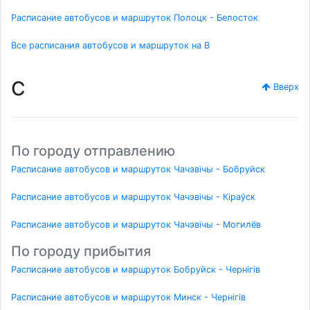
Расписание автобусов и маршруток Полоцк - Белосток
Все расписания автобусов и маршруток на B
C
Вверх
По городу отправлению
Расписание автобусов и маршруток Чачэвічы - Бобруйск
Расписание автобусов и маршруток Чачэвічы - Кіраўск
Расписание автобусов и маршруток Чачэвічы - Могилёв
По городу прибытия
Расписание автобусов и маршруток Бобруйск - Чернігів
Расписание автобусов и маршруток Минск - Чернігів