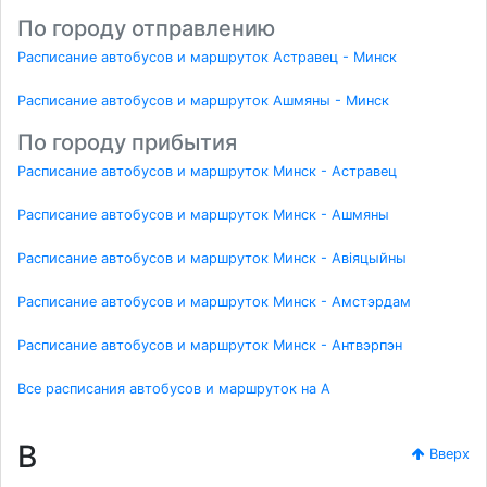
По городу отправлению
Расписание автобусов и маршруток Астравец - Минск
Расписание автобусов и маршруток Ашмяны - Минск
По городу прибытия
Расписание автобусов и маршруток Минск - Астравец
Расписание автобусов и маршруток Минск - Ашмяны
Расписание автобусов и маршруток Минск - Авіяцыйны
Расписание автобусов и маршруток Минск - Амстэрдам
Расписание автобусов и маршруток Минск - Антвэрпэн
Все расписания автобусов и маршруток на A
B
Вверх