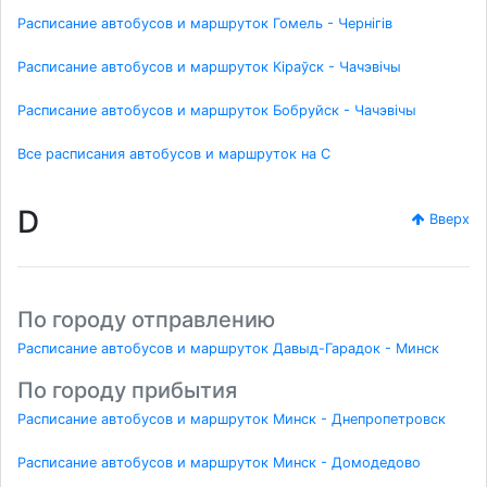
Расписание автобусов и маршруток Гомель - Чернігів
Расписание автобусов и маршруток Кіраўск - Чачэвічы
Расписание автобусов и маршруток Бобруйск - Чачэвічы
Все расписания автобусов и маршруток на C
D
Вверх
По городу отправлению
Расписание автобусов и маршруток Давыд-Гарадок - Минск
По городу прибытия
Расписание автобусов и маршруток Минск - Днепропетровск
Расписание автобусов и маршруток Минск - Домодедово