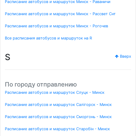
Расписание автобусов и маршруток Минск - Раваничи
Расписание автобусов и маршруток Минск - Рассвет Снт
Расписание автобусов и маршруток Минск - Рогочев
Все расписания автобусов и маршруток на R
S
Вверх
По городу отправлению
Расписание автобусов и маршруток Слуцк - Минск
Расписание автобусов и маршруток Салігорск - Минск
Расписание автобусов и маршруток Сморгонь - Минск
Расписание автобусов и маршруток Старобін - Минск