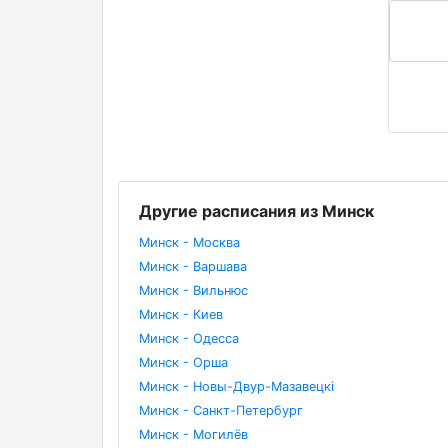
Другие расписания из Минск
Минск - Москва
Минск - Варшава
Минск - Вильнюс
Минск - Киев
Минск - Одесса
Минск - Орша
Минск - Новы-Двур-Мазавецкі
Минск - Санкт-Петербург
Минск - Могилёв