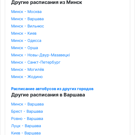
Другие расписания из Минск
Минск - Москва
Минск - Варшава
Минск - Вильнюс
Минск - Киев
Минск - Одесса
Минск - Орша
Минск - Новы-Двур-Мазавецкі
Минск - Санкт-Петербург
Минск - Могилёв
Минск - Жодино
Расписание автобусов из других городов
Другие расписания в Варшава
Минск - Варшава
Брест - Варшава
Ровно - Варшава
Луцк - Варшава
Киев - Варшава