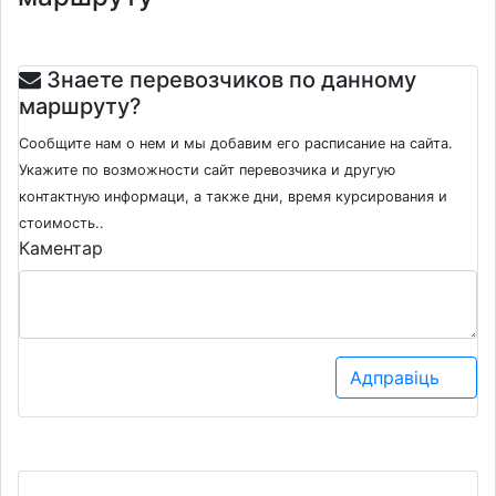
Знаете перевозчиков по данному
маршруту?
Сообщите нам о нем и мы добавим его расписание на сайта.
Укажите по возможности сайт перевозчика и другую
контактную информаци, а также дни, время курсирования и
стоимость..
Каментар
Адправіць