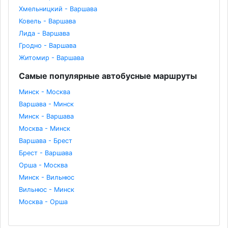
Хмельницкий - Варшава
Ковель - Варшава
Лида - Варшава
Гродно - Варшава
Житомир - Варшава
Самые популярные автобусные маршруты
Минск - Москва
Варшава - Минск
Минск - Варшава
Москва - Минск
Варшава - Брест
Брест - Варшава
Орша - Москва
Минск - Вильнюс
Вильнюс - Минск
Москва - Орша