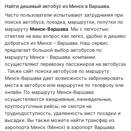
Найти дешевый автобус из Минск в Варшава.
Часто пользователи испытывают затруднения при
поиске автобуса, поездка, маршрутки, попутки по
маршруту
Минск-Варшава
. Мы с легкостью
ответим на ваш вопрос как легко, удобно и дешево
добраться из
Минск – Варшава
. Наш сервис
предлагает большой выбор автобусов по
маршруту Минск - Варшава. компании
осуществляют перевозку пассажиров на автобусах
. Также сайт поиска автобусов по маршруту
Минск-Варшава дает возможность забронировать
места в автобусе или маршрутке по телефону или
онлайн. По маршруту Минск-Варшава
осуществляются ежедневные, еженедельные,
круглосуточные рейсы, не смотря на
труднодоступность, удаленность мест посадки и
высадки. Вы также можете найти трансфер из
аэропорта Минск (Минск) в аэропорт Варшава