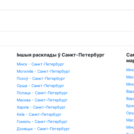
Іншыя расклады ў Санкт-Петербург
Са
ма
Мінск - Санкт-Петербург
Мін
Могилёв - Санкт-Петербург
Мас
Пскоў - Санкт-Петербург
Мін
Орша - Санкт-Петербург
Вар
Полацк - Санкт-Петербург
Вар
Масква - Санкт-Петербург
Брэ
Харків - Санкт-Петербург
Орш
Київ - Санкт-Петербург
Мас
Гомель - Санкт-Петербург
Мін
Донецьк - Санкт-Петербург