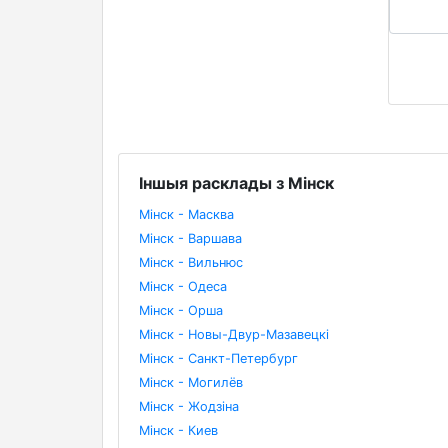
Іншыя расклады з Мінск
Мінск - Масква
Мінск - Варшава
Мінск - Вильнюс
Мінск - Одеса
Мінск - Орша
Мінск - Новы-Двур-Мазавецкі
Мінск - Санкт-Петербург
Мінск - Могилёв
Мінск - Жодзіна
Мінск - Киев