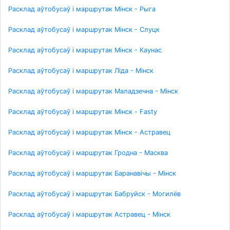
Расклад аўтобусаў і маршрутак Мінск - Рыга
Расклад аўтобусаў і маршрутак Мінск - Слуцк
Расклад аўтобусаў і маршрутак Мінск - Каунас
Расклад аўтобусаў і маршрутак Ліда - Мінск
Расклад аўтобусаў і маршрутак Маладзечна - Мінск
Расклад аўтобусаў і маршрутак Мінск - Fasty
Расклад аўтобусаў і маршрутак Мінск - Астравец
Расклад аўтобусаў і маршрутак Гродна - Масква
Расклад аўтобусаў і маршрутак Баранавічы - Мінск
Расклад аўтобусаў і маршрутак Бабруйск - Могилёв
Расклад аўтобусаў і маршрутак Астравец - Мінск