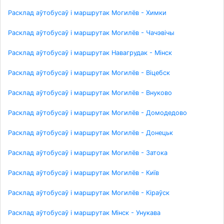
Расклад аўтобусаў і маршрутак Могилёв - Химки
Расклад аўтобусаў і маршрутак Могилёв - Чачэвічы
Расклад аўтобусаў і маршрутак Навагрудак - Мінск
Расклад аўтобусаў і маршрутак Могилёв - Віцебск
Расклад аўтобусаў і маршрутак Могилёв - Внуково
Расклад аўтобусаў і маршрутак Могилёв - Домодедово
Расклад аўтобусаў і маршрутак Могилёв - Донецьк
Расклад аўтобусаў і маршрутак Могилёв - Затока
Расклад аўтобусаў і маршрутак Могилёв - Київ
Расклад аўтобусаў і маршрутак Могилёв - Кіраўск
Расклад аўтобусаў і маршрутак Мінск - Унукава