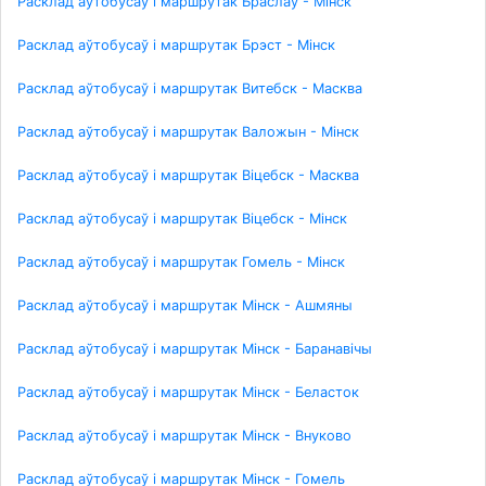
Расклад аўтобусаў і маршрутак Браслаў - Мінск
Расклад аўтобусаў і маршрутак Брэст - Мінск
Расклад аўтобусаў і маршрутак Витебск - Масква
Расклад аўтобусаў і маршрутак Валожын - Мінск
Расклад аўтобусаў і маршрутак Віцебск - Масква
Расклад аўтобусаў і маршрутак Віцебск - Мінск
Расклад аўтобусаў і маршрутак Гомель - Мінск
Расклад аўтобусаў і маршрутак Мінск - Ашмяны
Расклад аўтобусаў і маршрутак Мінск - Баранавічы
Расклад аўтобусаў і маршрутак Мінск - Беласток
Расклад аўтобусаў і маршрутак Мінск - Внуково
Расклад аўтобусаў і маршрутак Мінск - Гомель