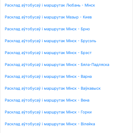
Расклад аўтобусаў і маршрутак Любань - Мінск
Расклад аўтобусаў і маршрутак Мазыр - Киев
Расклад аўтобусаў і маршрутак Мінск - Брно
Расклад аўтобусаў і маршрутак Мінск - Брусэль
Расклад аўтобусаў і маршрутак Мінск - Брэст
Расклад аўтобусаў і маршрутак Мінск - Бяла-Падляска
Расклад аўтобусаў і маршрутак Мінск - Варна
Расклад аўтобусаў і маршрутак Мінск - Ваўкавыск
Расклад аўтобусаў і маршрутак Мінск - Вена
Расклад аўтобусаў і маршрутак Мінск - Горки
Расклад аўтобусаў і маршрутак Мінск - Вілейка