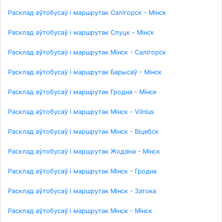
Расклад аўтобусаў і маршрутак Салігорск - Мінск
Расклад аўтобусаў і маршрутак Слуцк - Мінск
Расклад аўтобусаў і маршрутак Мінск - Салігорск
Расклад аўтобусаў і маршрутак Барысаў - Мінск
Расклад аўтобусаў і маршрутак Гродна - Мінск
Расклад аўтобусаў і маршрутак Мінск - Vilnius
Расклад аўтобусаў і маршрутак Мінск - Віцебск
Расклад аўтобусаў і маршрутак Жодзіна - Мінск
Расклад аўтобусаў і маршрутак Мінск - Гродна
Расклад аўтобусаў і маршрутак Мінск - Затока
Расклад аўтобусаў і маршрутак Мінск - Мінск