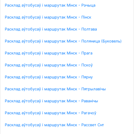
Расклад аўтобусаў і маршрутак Мінск - Рэчыца
Расклад аўтобусаў і маршрутак Мінск - Пінск
Расклад аўтобусаў і маршрутак Мінск - Полтава
Расклад аўтобусаў і маршрутак Мінск - Поляница (Буковель)
Расклад аўтобусаў і маршрутак Мінск - Прага
Расклад аўтобусаў і маршрутак Мінск - Пскоў
Расклад аўтобусаў і маршрутак Мінск - Пярну
Расклад аўтобусаў і маршрутак Мінск - Пятрылавічы
Расклад аўтобусаў і маршрутак Мінск - Раванічы
Расклад аўтобусаў і маршрутак Мінск - Рагачоў
Расклад аўтобусаў і маршрутак Мінск - Рассвет Снт