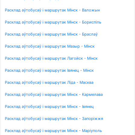
Расклад аўтобусаў і маршрутак Мінск - Валожын
Расклад аўтобусаў і маршрутак Мінск - Бориспіль
Расклад аўтобусаў і маршрутак Мінск - Браслаў
Расклад аўтобусаў і маршрутак Мазыр - Мінск
Расклад аўтобусаў і маршрутак Лагойск - Мінск
Расклад аўтобусаў і маршрутак Івянец - Мінск
Расклад аўтобусаў і маршрутак Ліда - Масква
Расклад аўтобусаў і маршрутак Мінск - Кармелава
Расклад аўтобусаў і маршрутак Мінск - Івянец
Расклад аўтобусаў і маршрутак Мінск - Запоріжжя
Расклад аўтобусаў і маршрутак Мінск - Маріуполь