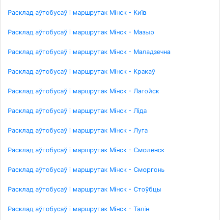
Расклад аўтобусаў і маршрутак Мінск - Київ
Расклад аўтобусаў і маршрутак Мінск - Мазыр
Расклад аўтобусаў і маршрутак Мінск - Маладзечна
Расклад аўтобусаў і маршрутак Мінск - Кракаў
Расклад аўтобусаў і маршрутак Мінск - Лагойск
Расклад аўтобусаў і маршрутак Мінск - Ліда
Расклад аўтобусаў і маршрутак Мінск - Луга
Расклад аўтобусаў і маршрутак Мінск - Смоленск
Расклад аўтобусаў і маршрутак Мінск - Сморгонь
Расклад аўтобусаў і маршрутак Мінск - Стоўбцы
Расклад аўтобусаў і маршрутак Мінск - Талін