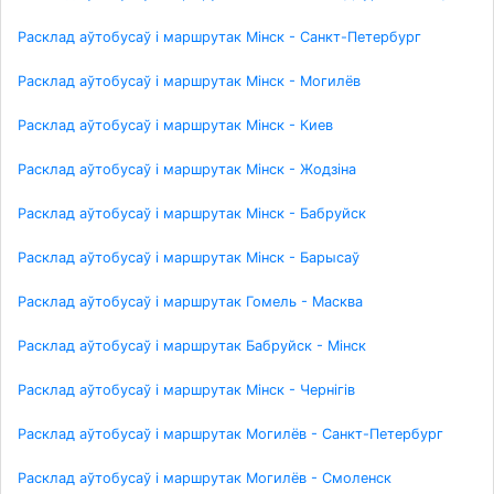
Расклад аўтобусаў і маршрутак Мінск - Санкт-Петербург
Расклад аўтобусаў і маршрутак Мінск - Могилёв
Расклад аўтобусаў і маршрутак Мінск - Киев
Расклад аўтобусаў і маршрутак Мінск - Жодзіна
Расклад аўтобусаў і маршрутак Мінск - Бабруйск
Расклад аўтобусаў і маршрутак Мінск - Барысаў
Расклад аўтобусаў і маршрутак Гомель - Масква
Расклад аўтобусаў і маршрутак Бабруйск - Мінск
Расклад аўтобусаў і маршрутак Мінск - Чернігів
Расклад аўтобусаў і маршрутак Могилёв - Санкт-Петербург
Расклад аўтобусаў і маршрутак Могилёв - Смоленск