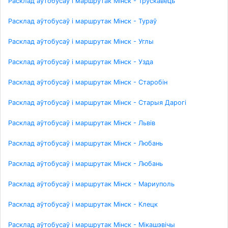
Расклад аўтобусаў і маршрутак Мінск - Трускавець
Расклад аўтобусаў і маршрутак Мінск - Тураў
Расклад аўтобусаў і маршрутак Мінск - Углы
Расклад аўтобусаў і маршрутак Мінск - Узда
Расклад аўтобусаў і маршрутак Мінск - Старобін
Расклад аўтобусаў і маршрутак Мінск - Старыя Дарогі
Расклад аўтобусаў і маршрутак Мінск - Львів
Расклад аўтобусаў і маршрутак Мінск - Любань
Расклад аўтобусаў і маршрутак Мінск - Любань
Расклад аўтобусаў і маршрутак Мінск - Мариуполь
Расклад аўтобусаў і маршрутак Мінск - Клецк
Расклад аўтобусаў і маршрутак Мінск - Мікашэвічы