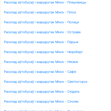
Расклад аўтобусаў і маршрутак Мінск - Плешчаніцы
Расклад аўтобусаў і маршрутак Мінск - Пліса
Расклад аўтобусаў і маршрутак Мінск - Полацк
Расклад аўтобусаў і маршрутак Мінск - Острава
Расклад аўтобусаў і маршрутак Мінск - Парыж
Расклад аўтобусаў і маршрутак Мінск - Нюрнберг
Расклад аўтобусаў і маршрутак Мінск - Нясвіж
Расклад аўтобусаў і маршрутак Мінск - Сафія
Расклад аўтобусаў і маршрутак Мінск - Светлогорск
Расклад аўтобусаў і маршрутак Мінск - Скідаль
Расклад аўтобусаў і маршрутак Мінск - Слонім