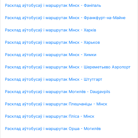
Расклад аўтобусаў і маршрутак Мінск - Фаніпаль
Расклад аўтобусаў і маршрутак Мінск - Франкфурт-на-Майне
Расклад аўтобусаў і маршрутак Мінск - Харків
Расклад аўтобусаў і маршрутак Мінск - Харьков
Расклад аўтобусаў і маршрутак Мінск - Химки
Расклад аўтобусаў і маршрутак Мінск - Шереметьево Аэропорт
Расклад аўтобусаў і маршрутак Мінск - Штутгарт
Расклад аўтобусаў і маршрутак Могилёв - Daugavpils
Расклад аўтобусаў і маршрутак Плешчаніцы - Мінск
Расклад аўтобусаў і маршрутак Пліса - Мінск
Расклад аўтобусаў і маршрутак Орша - Могилёв