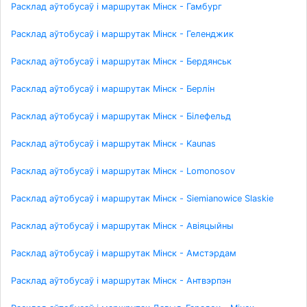
Расклад аўтобусаў і маршрутак Мінск - Гамбург
Расклад аўтобусаў і маршрутак Мінск - Геленджик
Расклад аўтобусаў і маршрутак Мінск - Бердянськ
Расклад аўтобусаў і маршрутак Мінск - Берлін
Расклад аўтобусаў і маршрутак Мінск - Білефельд
Расклад аўтобусаў і маршрутак Мінск - Kaunas
Расклад аўтобусаў і маршрутак Мінск - Lomonosov
Расклад аўтобусаў і маршрутак Мінск - Siemianowice Slaskie
Расклад аўтобусаў і маршрутак Мінск - Авіяцыйны
Расклад аўтобусаў і маршрутак Мінск - Амстэрдам
Расклад аўтобусаў і маршрутак Мінск - Антвэрпэн