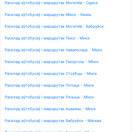
Расклад аўтобусаў і маршрутак Могилёв - Одеса
Расклад аўтобусаў і маршрутак Мінск - Умань
Расклад аўтобусаў і маршрутак Могилёв - Бабруйск
Расклад аўтобусаў і маршрутак Пінск - Мінск
Расклад аўтобусаў і маршрутак Наваполацк - Мінск
Расклад аўтобусаў і маршрутак Сморгонь - Мінск
Расклад аўтобусаў і маршрутак Стоўбцы - Мінск
Расклад аўтобусаў і маршрутак Полацк - Мінск
Расклад аўтобусаў і маршрутак Рэчыца - Мінск
Расклад аўтобусаў і маршрутак Ашмяны - Мінск
Расклад аўтобусаў і маршрутак Бабруйск - Масква