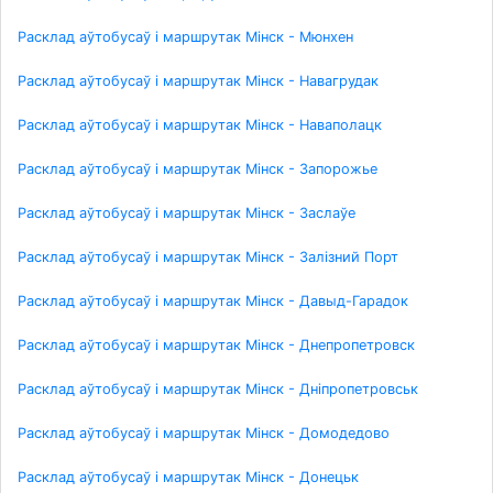
Расклад аўтобусаў і маршрутак Мінск - Мюнхен
Расклад аўтобусаў і маршрутак Мінск - Навагрудак
Расклад аўтобусаў і маршрутак Мінск - Наваполацк
Расклад аўтобусаў і маршрутак Мінск - Запорожье
Расклад аўтобусаў і маршрутак Мінск - Заслаўе
Расклад аўтобусаў і маршрутак Мінск - Залізний Порт
Расклад аўтобусаў і маршрутак Мінск - Давыд-Гарадок
Расклад аўтобусаў і маршрутак Мінск - Днепропетровск
Расклад аўтобусаў і маршрутак Мінск - Дніпропетровськ
Расклад аўтобусаў і маршрутак Мінск - Домодедово
Расклад аўтобусаў і маршрутак Мінск - Донецьк