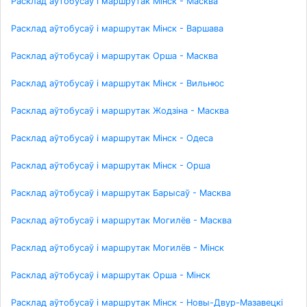
Расклад аўтобусаў і маршрутак Мінск - Масква
Расклад аўтобусаў і маршрутак Мінск - Варшава
Расклад аўтобусаў і маршрутак Орша - Масква
Расклад аўтобусаў і маршрутак Мінск - Вильнюс
Расклад аўтобусаў і маршрутак Жодзіна - Масква
Расклад аўтобусаў і маршрутак Мінск - Одеса
Расклад аўтобусаў і маршрутак Мінск - Орша
Расклад аўтобусаў і маршрутак Барысаў - Масква
Расклад аўтобусаў і маршрутак Могилёв - Масква
Расклад аўтобусаў і маршрутак Могилёв - Мінск
Расклад аўтобусаў і маршрутак Орша - Мінск
Расклад аўтобусаў і маршрутак Мінск - Новы-Двур-Мазавецкі